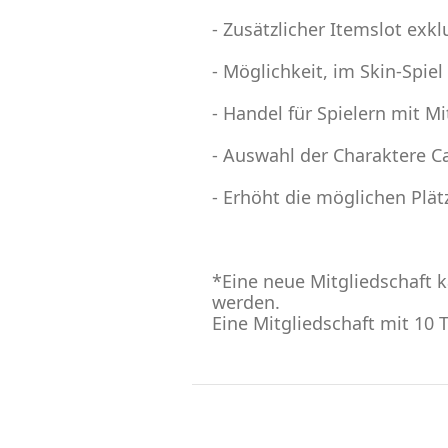
- Zusätzlicher Itemslot exkl
- Möglichkeit, im Skin-Spie
- Handel für Spielern mit Mi
- Auswahl der Charaktere C
- Erhöht die möglichen Plät
*Eine neue Mitgliedschaft k
werden.
Eine Mitgliedschaft mit 10 