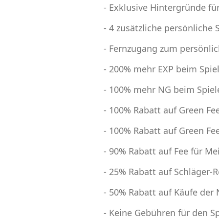
- Exklusive Hintergründe 
- 4 zusätzliche persönliche 
- Fernzugang zum persönli
- 200% mehr EXP beim Spiel
- 100% mehr NG beim Spiele
- 100% Rabatt auf Green Fe
- 100% Rabatt auf Green Fee
- 90% Rabatt auf Fee für M
- 25% Rabatt auf Schläger-
- 50% Rabatt auf Käufe der
- Keine Gebühren für den S