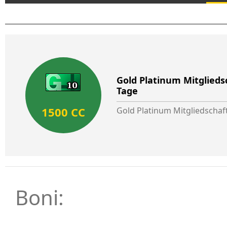
Gold Platinum Mitgliedsc
Tage
1500 CC
Gold Platinum Mitgliedschaft
Boni: