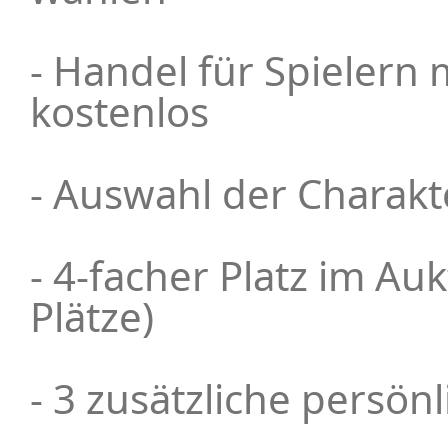
- Handel für Spielern m
kostenlos
- Auswahl der Charakt
- 4-facher Platz im Auk
Plätze)
- 3 zusätzliche persön