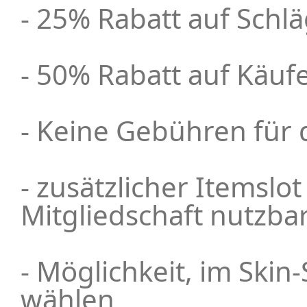
- 25% Rabatt auf Schl
- 50% Rabatt auf Käuf
- Keine Gebühren für 
- zusätzlicher Itemslot
Mitgliedschaft nutzba
- Möglichkeit, im Skin
wählen