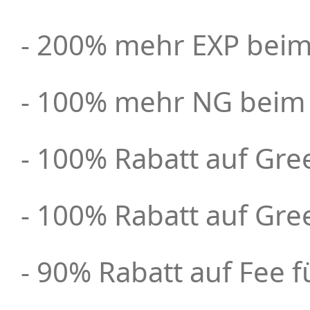
- 200% mehr EXP beim 
- 100% mehr NG beim S
- 100% Rabatt auf Gre
- 100% Rabatt auf Gre
- 90% Rabatt auf Fee 