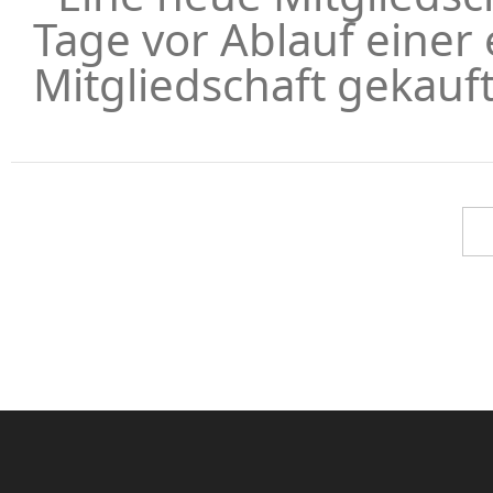
Tage vor Ablauf einer 
Mitgliedschaft gekauf