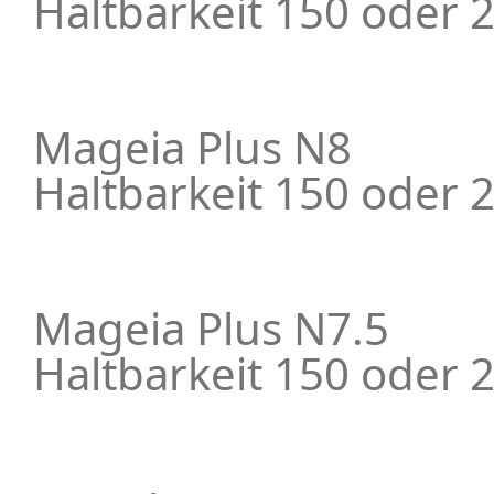
Haltbarkeit 150 oder 
Mageia Plus N8
Haltbarkeit 150 oder 
Mageia Plus N7.5
Haltbarkeit 150 oder 