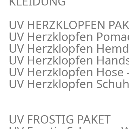
KLEIDUNG
UV HERZKLOPFEN PAK
UV Herzklopfen Poma
UV Herzklopfen Hemd
UV Herzklopfen Hand
UV Herzklopfen Hose 
UV Herzklopfen Schuh
UV FROSTIG PAKET