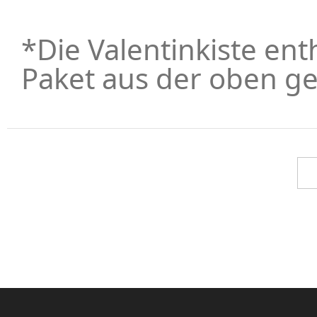
*Die Valentinkiste ent
Paket aus der oben ge