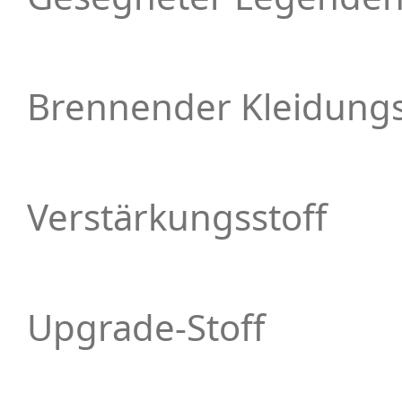
Brennender Kleidungs
Verstärkungsstoff
Upgrade-Stoff