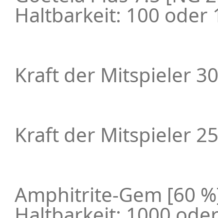
Haltbarkeit: 100 oder
Kraft der Mitspieler 3
Kraft der Mitspieler 2
Amphitrite-Gem [60 %
Haltbarkeit: 1000 ode