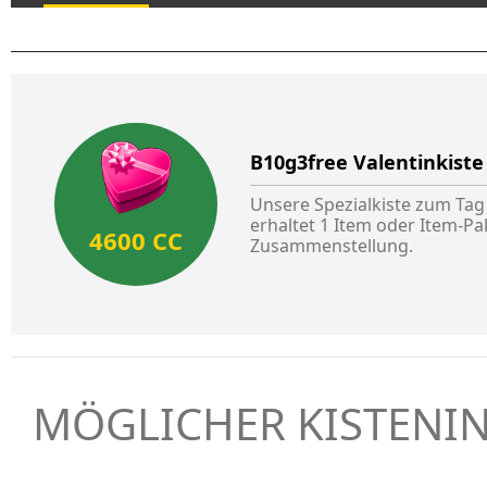
B10g3free Valentinkiste
Unsere Spezialkiste zum Tag 
erhaltet 1 Item oder Item-Pa
4600 CC
Zusammenstellung.
MÖGLICHER KISTENI