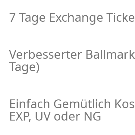
7 Tage Exchange Ticke
Verbesserter Ballmark
Tage)
Einfach Gemütlich Ko
EXP, UV oder NG