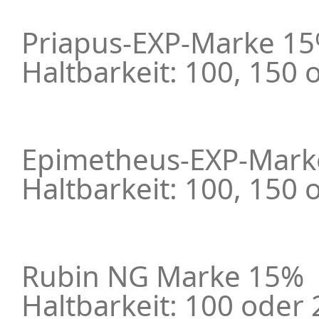
Priapus-EXP-Marke 1
Haltbarkeit: 100, 150 
Epimetheus-EXP-Mark
Haltbarkeit: 100, 150 
Rubin NG Marke 15%
Haltbarkeit: 100 oder