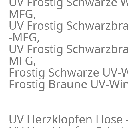
UV Frostig Schwarze 
MFG,
UV Frostig Schwarzbr
-MFG,
UV Frostig Schwarzbr
MFG,
Frostig Schwarze UV-
Frostig Braune UV-Wi
UV Herzklopfen Hose 