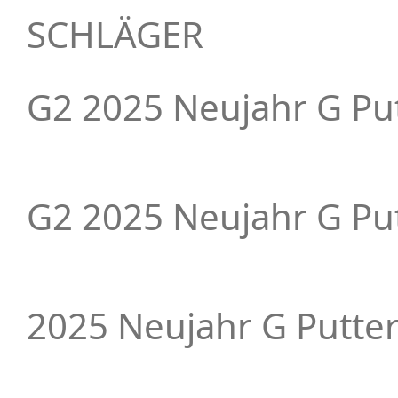
SCHLÄGER
G2 2025 Neujahr G Put
G2 2025 Neujahr G Put
2025 Neujahr G Putter