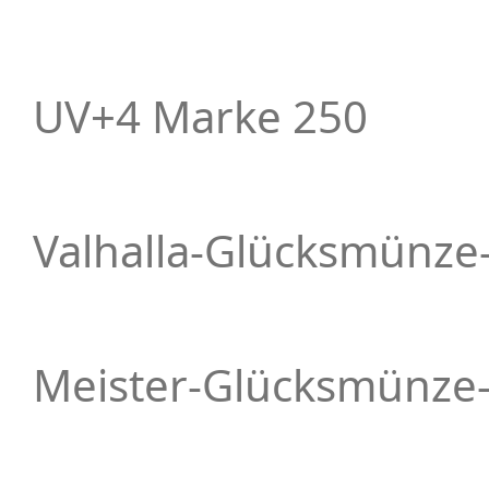
UV+4 Marke 250
Valhalla-Glücksmünze
Meister-Glücksmünze