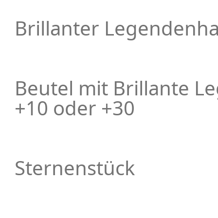
Brillanter Legenden
Beutel mit Brillante
+10 oder +30
Sternenstück