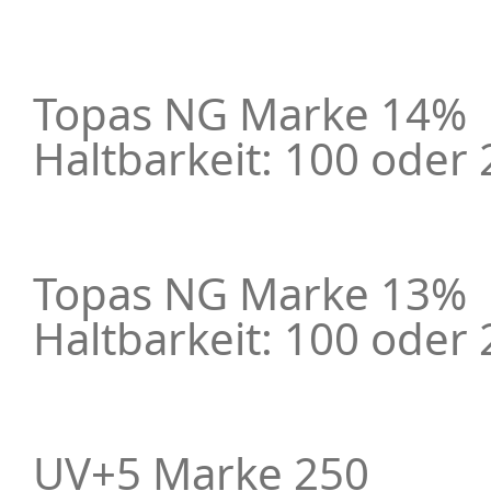
Topas NG Marke 14%
Haltbarkeit: 100 oder
Topas NG Marke 13%
Haltbarkeit: 100 oder
UV+5 Marke 250