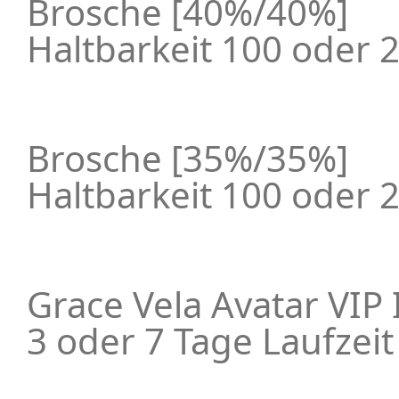
Brosche [40%/40%]
Haltbarkeit 100 oder 
Brosche [35%/35%]
Haltbarkeit 100 oder 
Grace Vela Avatar VIP 
3 oder 7 Tage Laufzeit