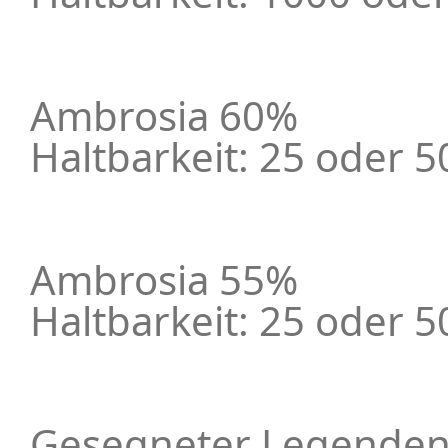
Ambrosia 60%
Haltbarkeit: 25 oder 5
Ambrosia 55%
Haltbarkeit: 25 oder 5
Gesegneter Legenden