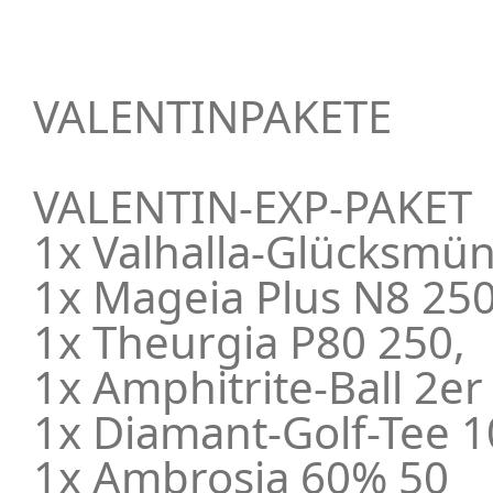
VALENTINPAKETE
VALENTIN-EXP-PAKET
1x Valhalla-Glücksmün
1x Mageia Plus N8 250
1x Theurgia P80 250,
1x Amphitrite-Ball 2er
1x Diamant-Golf-Tee 
1x Ambrosia 60% 50