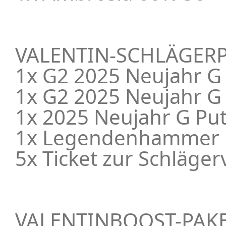
VALENTIN-SCHLÄGER
1x G2 2025 Neujahr G 
1x G2 2025 Neujahr G P
1x 2025 Neujahr G Putt
1x Legendenhammer
5x Ticket zur Schläge
VALENTINBOOST-PAK