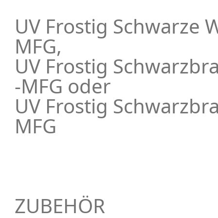
UV Frostig Schwarze 
MFG,
UV Frostig Schwarzbr
-MFG oder
UV Frostig Schwarzbr
MFG
ZUBEHÖR