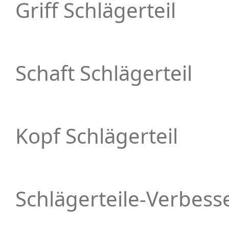
Griff Schlägerteil
Schaft Schlägerteil
Kopf Schlägerteil
Schlägerteile-Verbess