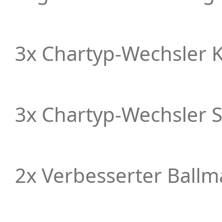
3x Chartyp-Wechsler 
3x Chartyp-Wechsler 
2x Verbesserter Ballm