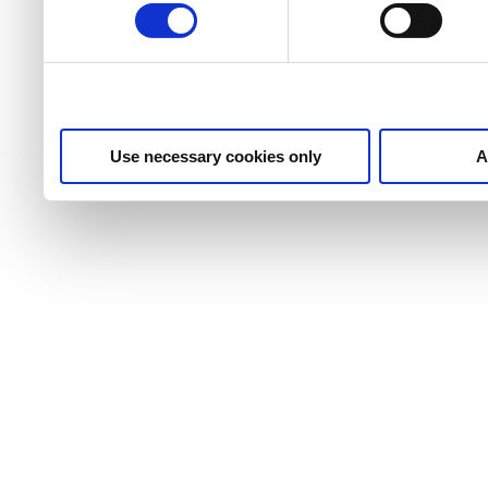
Use necessary cookies only
A