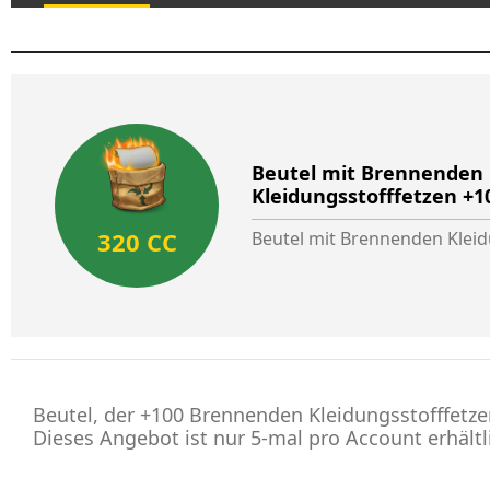
Beutel mit Brennenden
Kleidungsstofffetzen +1
320 CC
Beutel mit Brennenden Kleid
Beutel, der +100 Brennenden Kleidungsstofffetze
Dieses Angebot ist nur 5-mal pro Account erhältl