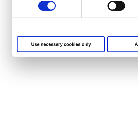
Use necessary cookies only
A